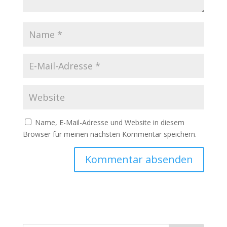
Name, E-Mail-Adresse und Website in diesem
Browser für meinen nächsten Kommentar speichern.