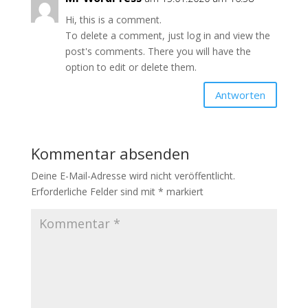
Hi, this is a comment.
To delete a comment, just log in and view the
post's comments. There you will have the
option to edit or delete them.
Antworten
Kommentar absenden
Deine E-Mail-Adresse wird nicht veröffentlicht.
Erforderliche Felder sind mit
*
markiert