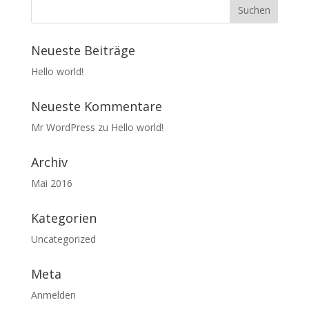
Neueste Beiträge
Hello world!
Neueste Kommentare
Mr WordPress
zu
Hello world!
Archiv
Mai 2016
Kategorien
Uncategorized
Meta
Anmelden